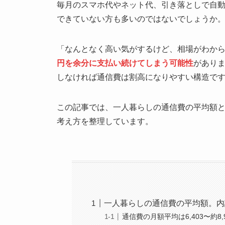
毎月のスマホ代やネット代、引き落としで自
できていない方も多いのではないでしょうか
「なんとなく高い気がするけど、相場がわか
円を余分に支払い続けてしまう可能性
があり
しなければ通信費は割高になりやすい構造で
この記事では、一人暮らしの通信費の平均額
考え方を整理しています。
一人暮らしの通信費の平均額。内
通信費の月額平均は6,403〜約8