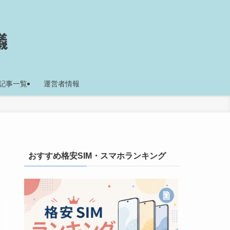
記事一覧
運営者情報
おすすめ格安SIM・スマホランキング