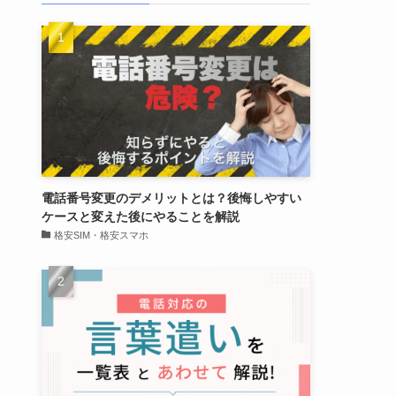
電話番号変更のデメリットとは？後悔しやすい
ケースと変えた後にやることを解説
格安SIM・格安スマホ