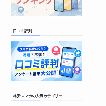
口コミ評判
格安スマホの人気カテゴリー