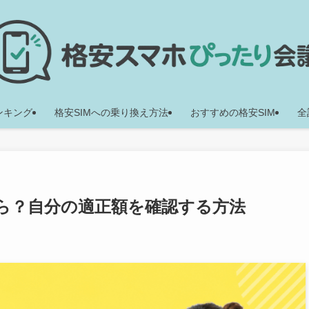
ランキング
格安SIMへの乗り換え方法
おすすめの格安SIM
全
ら？自分の適正額を確認する方法