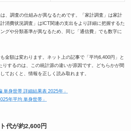
理由は、調査の仕組みが異なるためです。「家計調査」は家計
計消費状況調査」はICT関連の支出をより詳細に把握するた
リングや分類基準が異なるため、同じ「通信費」でも数字に
金額は変わります。ネット上の記事で「平均6,400円」と
いたりするのは、この統計源の違いが原因です。どちらかが間
解しておくと、情報を正しく読み取れます。
単身世帯 詳細結果表 2025年」
025年平均 単身世帯」
ト代が約2,600円