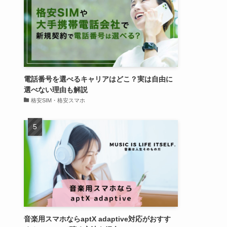
電話番号を選べるキャリアはどこ？実は自由に
選べない理由も解説
格安SIM・格安スマホ
音楽用スマホならaptX adaptive対応がおすす