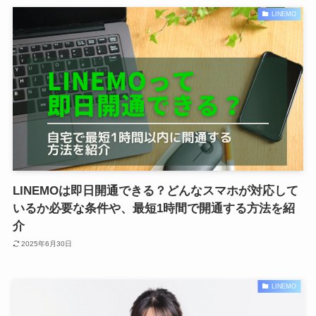
LINEMO
LINEMOは即日開通できる？どんなスマホが対応して
いるか必要な条件や、最短1時間で開通する方法を紹
介
2025年6月30日
LINEMO