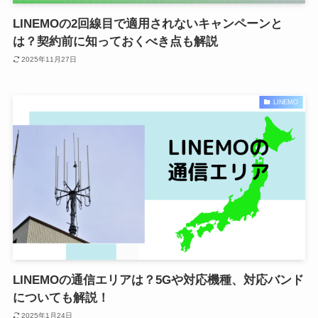
LINEMOの2回線目で適用されないキャンペーンと
は？契約前に知っておくべき点も解説
2025年11月27日
LINEMO
LINEMOの通信エリアは？5Gや対応機種、対応バンド
についても解説！
2025年1月24日