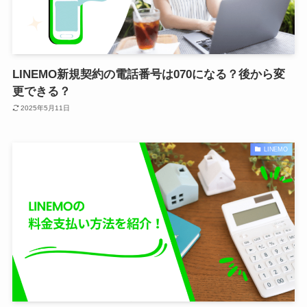
LINEMO新規契約の電話番号は070になる？後から変
更できる？
2025年5月11日
LINEMO