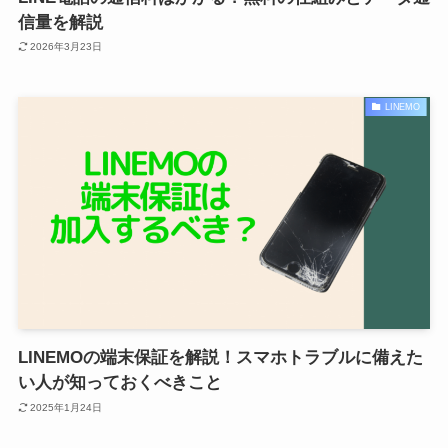
信量を解説
2026年3月23日
LINEMO
LINEMOの端末保証を解説！スマホトラブルに備えた
い人が知っておくべきこと
2025年1月24日