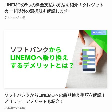
LINEMOの5つの料金支払い方法を紹介！クレジット
カード以外の選択肢も解説します
2025年1月24日
LINEMO
ソフトバンクからLINEMOへの乗り換え手順を解説！
メリット、デメリットも紹介！
2025年7月12日