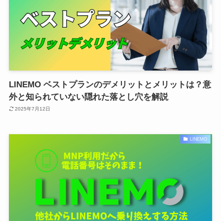
LINEMO ベストプランのデメリットとメリットは？意
外と知られていない隠れた落とし穴を解説
2025年7月12日
LINEMO