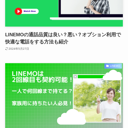
LINEMOの通話品質は良い？悪い？オプション利用で
快適な電話をする方法も紹介
2024年5月27日
LINEMO