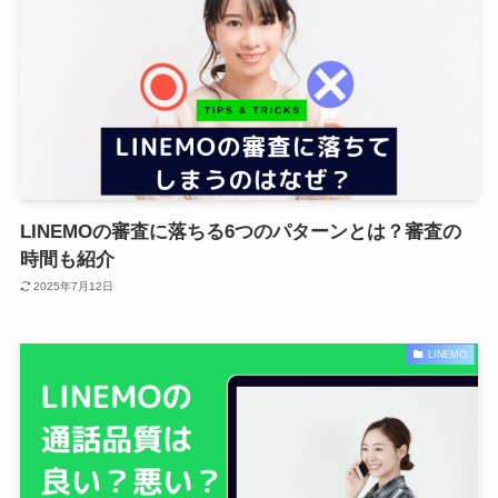
LINEMOの審査に落ちる6つのパターンとは？審査の
時間も紹介
2025年7月12日
LINEMO