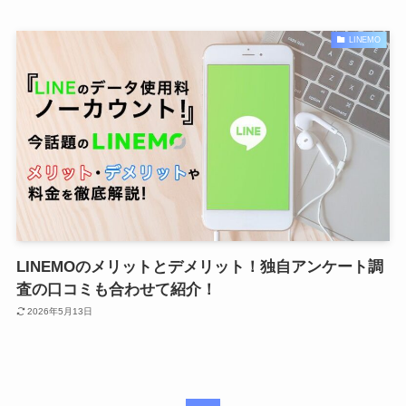
LINEMO
LINEMOのメリットとデメリット！独自アンケート調
査の口コミも合わせて紹介！
2026年5月13日