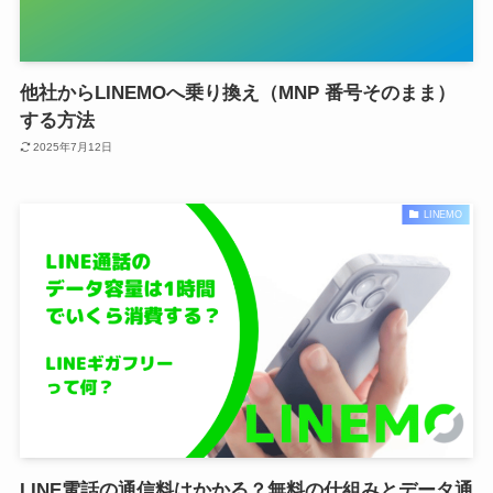
他社からLINEMOへ乗り換え（MNP 番号そのまま）
する方法
2025年7月12日
LINEMO
LINE電話の通信料はかかる？無料の仕組みとデータ通