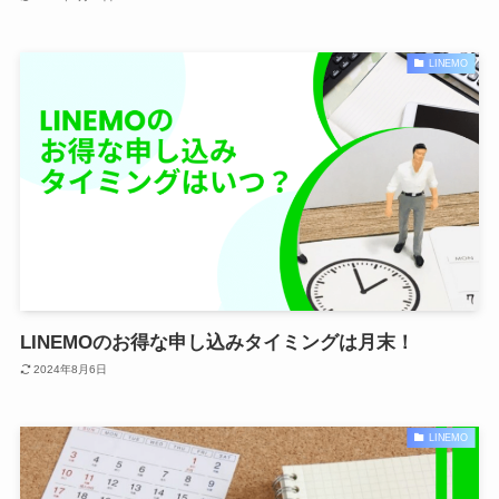
LINEMO
LINEMOのお得な申し込みタイミングは月末！
2024年8月6日
LINEMO