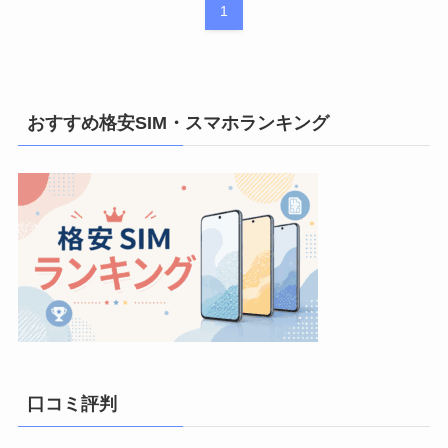
1
おすすめ格安SIM・スマホランキング
口コミ評判