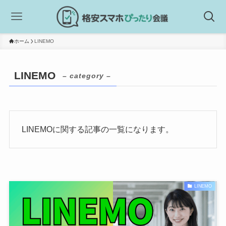
ホーム
LINEMO
LINEMO
– category –
LINEMOに関する記事の一覧になります。
LINEMO