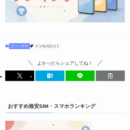
口コミ評判
ドコモの口コミ
よかったらシェアしてね！
おすすめ格安SIM・スマホランキング