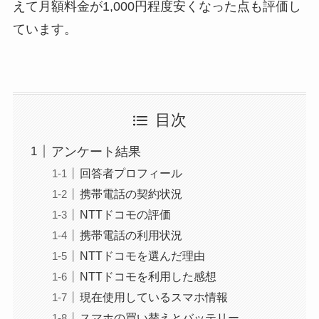
えて月額料金が1,000円程度安くなった点も評価し
ています。
目次
アンケート結果
回答者プロフィール
携帯電話の契約状況
NTTドコモの評価
携帯電話の利用状況
NTTドコモを選んだ理由
NTTドコモを利用した感想
現在使用しているスマホ情報
スマホの買い替えとバッテリー