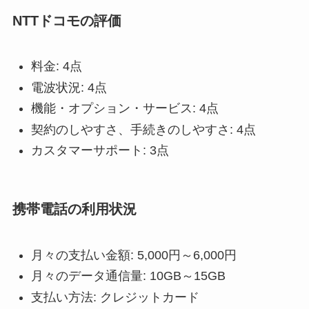
NTTドコモの評価
料金: 4点
電波状況: 4点
機能・オプション・サービス: 4点
契約のしやすさ、手続きのしやすさ: 4点
カスタマーサポート: 3点
携帯電話の利用状況
月々の支払い金額: 5,000円～6,000円
月々のデータ通信量: 10GB～15GB
支払い方法: クレジットカード