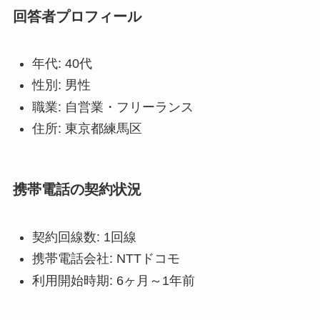
回答者プロフィール
年代: 40代
性別: 男性
職業: 自営業・フリーランス
住所: 東京都練馬区
携帯電話の契約状況
契約回線数: 1回線
携帯電話会社: NTTドコモ
利用開始時期: 6ヶ月～1年前