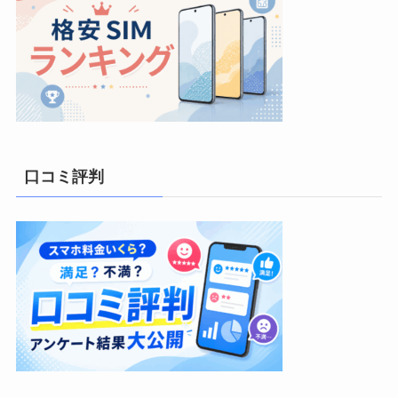
口コミ評判