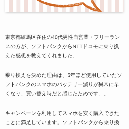
東京都練馬区在住の40代男性自営業・フリーラン
スの方が、ソフトバンクからNTTドコモに乗り換
えた感想を教えてくれました。
乗り換えを決めた理由は、5年ほど使用していたソ
フトバンクのスマホのバッテリー減りが異常に早
くなり、買い替え時だと感じたためです。。
キャンペーンを利用してスマホを安く購入できた
ことに満足しています。ソフトバンクから乗り換