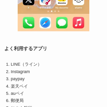
よく利用するアプリ
LINE（ライン）
Instagram
paypay
楽天ペイ
auペイ
郵便局