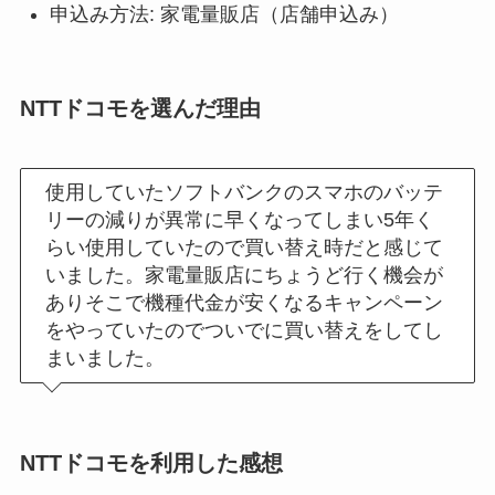
申込み方法: 家電量販店（店舗申込み）
NTTドコモを選んだ理由
使用していたソフトバンクのスマホのバッテ
リーの減りが異常に早くなってしまい5年く
らい使用していたので買い替え時だと感じて
いました。家電量販店にちょうど行く機会が
ありそこで機種代金が安くなるキャンペーン
をやっていたのでついでに買い替えをしてし
まいました。
NTTドコモを利用した感想