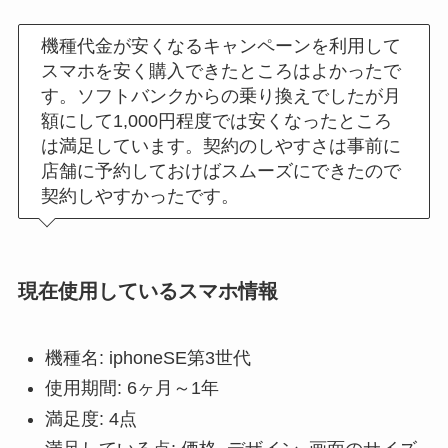
機種代金が安くなるキャンペーンを利用して
スマホを安く購入できたところはよかったで
す。ソフトバンクからの乗り換えでしたが月
額にして1,000円程度では安くなったところ
は満足しています。契約のしやすさは事前に
店舗に予約しておけばスムーズにできたので
契約しやすかったです。
現在使用しているスマホ情報
機種名: iphoneSE第3世代
使用期間: 6ヶ月～1年
満足度: 4点