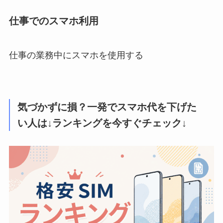
仕事でのスマホ利用
仕事の業務中にスマホを使用する
気づかずに損？一発でスマホ代を下げた
い人は↓ランキングを今すぐチェック↓