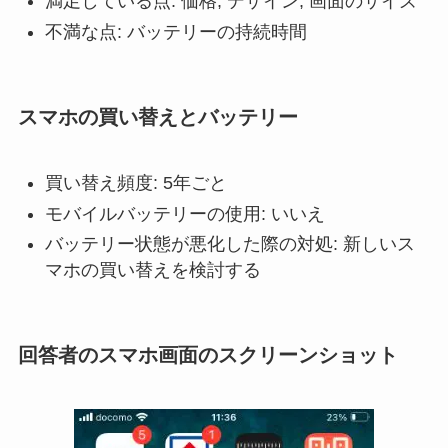
満足している点: 価格, デザイン, 画面のサイズ
不満な点: バッテリーの持続時間
スマホの買い替えとバッテリー
買い替え頻度: 5年ごと
モバイルバッテリーの使用: いいえ
バッテリー状態が悪化した際の対処: 新しいス
マホの買い替えを検討する
回答者のスマホ画面のスクリーンショット