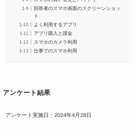
回答者のスマホ画面のスクリーンショッ
ト
よく利用するアプリ
アプリ購入と課金
スマホのカメラ利用
仕事でのスマホ利用
アンケート結果
アンケート実施日：2024年4月28日