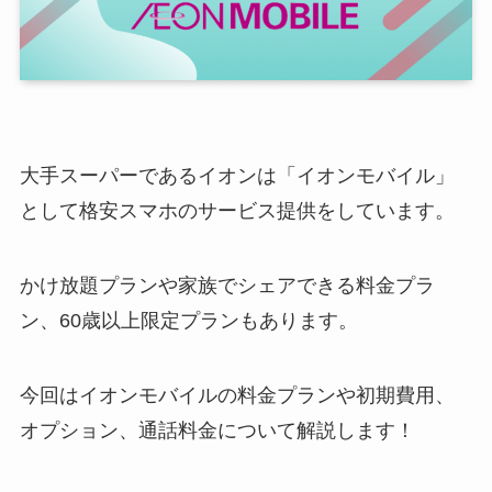
大手スーパーであるイオンは「イオンモバイル」
として格安スマホのサービス提供をしています。
かけ放題プランや家族でシェアできる料金プラ
ン、60歳以上限定プランもあります。
今回はイオンモバイルの料金プランや初期費用、
オプション、通話料金について解説します！