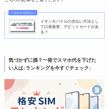
あわせて読みたい
イオンモバイルの支払い方法とし
て口座振替、デビットカードがあ
る？
気づかずに損？一発でスマホ代を下げた
い人は↓ランキングを今すぐチェック↓