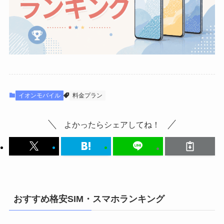
イオンモバイル
料金プラン
よかったらシェアしてね！
おすすめ格安SIM・スマホランキング