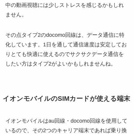
中の動画視聴には少しストレスを感じるかもしれ
ません。
その点タイプ2のdocomo回線は、データ通信に特
化しています。1日を通して通信速度は安定してお
りとても快適に使えるのでサクサクデータ通信を
したい方はタイプ2がよいかもしれませんね。
イオンモバイルのSIMカードが使える端末
イオンモバイルはau回線・docomo回線を使用して
いるので、その2つのキャリア端末であれば乗り換