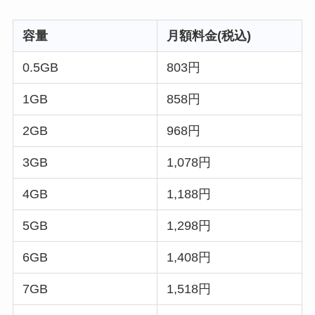
容量
月額料金(税込)
0.5GB
803円
1GB
858円
2GB
968円
3GB
1,078円
4GB
1,188円
5GB
1,298円
6GB
1,408円
7GB
1,518円