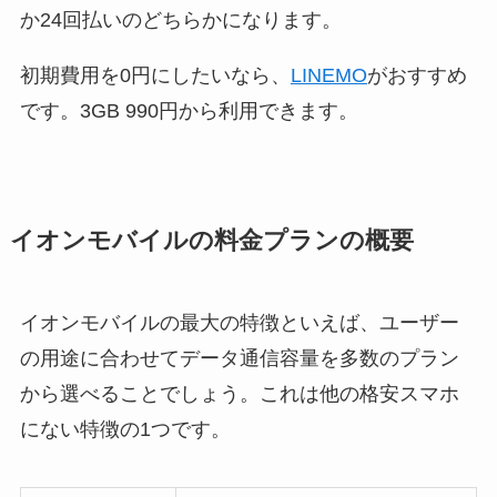
か24回払いのどちらかになります。
初期費用を0円にしたいなら、
LINEMO
がおすすめ
です。3GB 990円から利用できます。
イオンモバイルの料金プランの概要
イオンモバイルの最大の特徴といえば、ユーザー
の用途に合わせてデータ通信容量を多数のプラン
から選べることでしょう。これは他の格安スマホ
にない特徴の1つです。