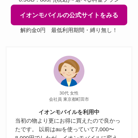
イオンモバイルの公式サイトをみる
解約金0円 最低利用期間・縛り無し！
30代 女性
会社員 東京都町田市
イオンモバイルを利用中
当初の物より更にお得に買えたので良かっ
たです。 以前はauを使っていて7,000〜
8,000円でしたが、イオンモバイルに変え