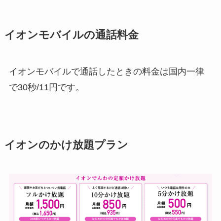
イオンモバイルの通話料金
イオンモバイルで通話したときの料金は国内一律
で30秒/11円です。
イオンのかけ放題プラン