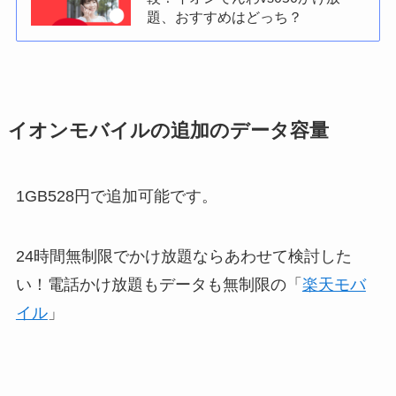
題、おすすめはどっち？
イオンモバイルの追加のデータ容量
1GB528円で追加可能です。
24時間無制限でかけ放題ならあわせて検討した
い！電話かけ放題もデータも無制限の「
楽天モバ
イル
」