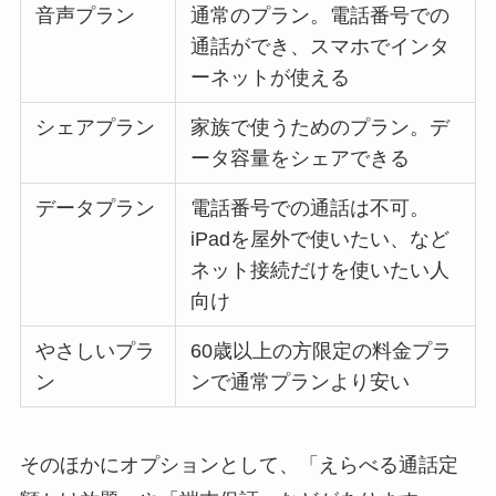
音声プラン
通常のプラン。電話番号での
通話ができ、スマホでインタ
ーネットが使える
シェアプラン
家族で使うためのプラン。デ
ータ容量をシェアできる
データプラン
電話番号での通話は不可。
iPadを屋外で使いたい、など
ネット接続だけを使いたい人
向け
やさしいプラ
60歳以上の方限定の料金プラ
ン
ンで通常プランより安い
そのほかにオプションとして、「えらべる通話定