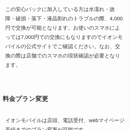
この安心パックに加入している方は水濡れ・故
障・破損・落下・液晶割れのトラブルの際、4,000
円で交換が可能となります。お使いのスマホによ
っては7,000円での交換にもなりますのでイオンモ
バイルの公式サイトでご確認ください。なお、交
換の際は店舗でのスマホの現状確認が必要となり
ます。
料金プラン変更
イオンモバイルは店頭、電話受付、webマイページ
手続きでのプラン変更が可能です。