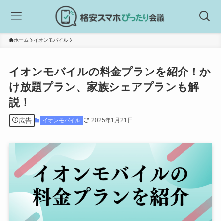
ホーム
イオンモバイル
イオンモバイルの料金プランを紹介！か
け放題プラン、家族シェアプランも解
説！
広告
2025年1月21日
イオンモバイル