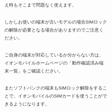
え時もそこまで問題なく使えます。
しかしお使いの端末が古いモデルの場合SIMロック
の解除が必要となる場合がありますのでご注意く
ださい。
ご自身の端末が対応しているか分からない方は、
イオンモバイルホームページの「動作確認済み端
末一覧」をご確認ください。
またソフトバンクの端末もSIMロック解除をするこ
とで、イオンモバイルのSIMカードを使うことがで
きるようになります。