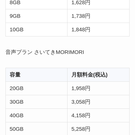
8GB
1,628円
9GB
1,738円
10GB
1,848円
音声プラン さいてきMORIMORI
容量
月額料金(税込)
20GB
1,958円
30GB
3,058円
40GB
4,158円
50GB
5,258円