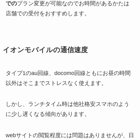
での
プラン変更が可能なのでお時間があるかたは
店舗での受付をおすすめします。
イオンモバイルの通信速度
タイプ1のau回線、docomo回線ともにお昼の時間
以外はそこまでストレスなく使えます。
しかし、ランチタイム時は他社格安スマホのよう
に少し遅くなる傾向があります。
webサイトの閲覧程度には問題はありませんが、日