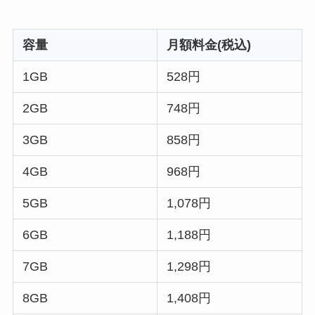
容量
月額料金(税込)
1GB
528円
2GB
748円
3GB
858円
4GB
968円
5GB
1,078円
6GB
1,188円
7GB
1,298円
8GB
1,408円