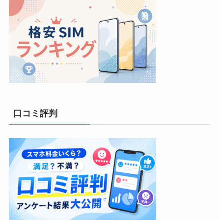
口コミ評判