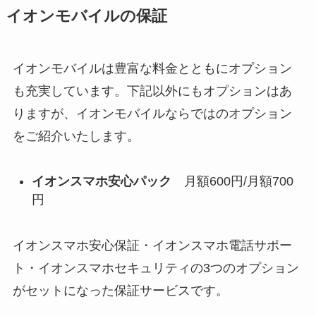
イオンモバイルの保証
イオンモバイルは豊富な料金とともにオプション
も充実しています。下記以外にもオプションはあ
りますが、イオンモバイルならではのオプション
をご紹介いたします。
イオンスマホ安心パック
月額600円/月額700
円
イオンスマホ安心保証・イオンスマホ電話サポー
ト・イオンスマホセキュリティの3つのオプション
がセットになった保証サービスです。