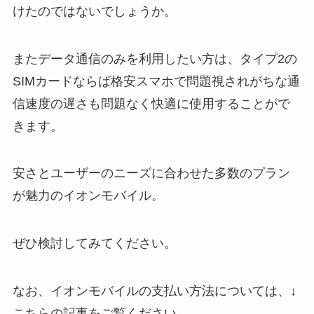
けたのではないでしょうか。
またデータ通信のみを利用したい方は、タイプ2の
SIMカードならば格安スマホで問題視されがちな通
信速度の遅さも問題なく快適に使用することがで
きます。
安さとユーザーのニーズに合わせた多数のプラン
が魅力のイオンモバイル。
ぜひ検討してみてください。
なお、イオンモバイルの支払い方法については、↓
こちらの記事をご覧ください。