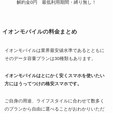
解約金0円 最低利用期間・縛り無し！
イオンモバイルの料金まとめ
イオンモバイルは業界最安値水準であるとともに
そのデータ容量プランは30種類もあります。
イオンモバイルはとにかく安くスマホを使いたい
方にはうってつけの格安スマホです。
ご自身の用途、ライフスタイルに合わせて数多く
のプランから自由に選べることがおわかりいただ