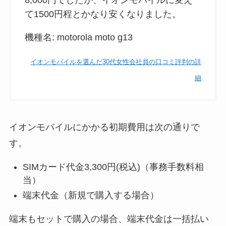
て1500円程とかなり安くなりました。
機種名: motorola moto g13
イオンモバイルを選んだ30代女性会社員の口コミ評判の詳
細
イオンモバイルにかかる初期費用は次の通りで
す。
SIMカード代金3,300円(税込)（事務手数料相
当）
端末代金（新規で購入する場合）
端末もセットで購入の場合、端末代金は一括払い