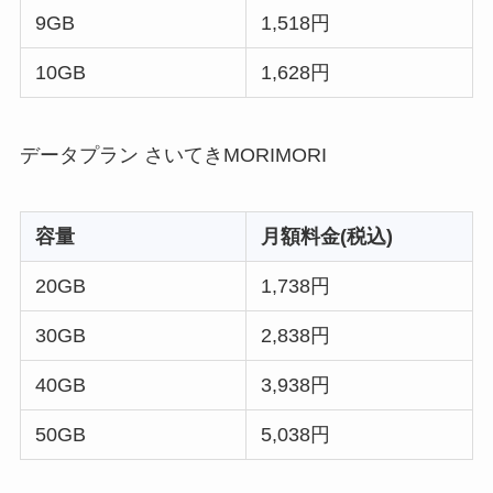
9GB
1,518円
10GB
1,628円
データプラン さいてきMORIMORI
容量
月額料金(税込)
20GB
1,738円
30GB
2,838円
40GB
3,938円
50GB
5,038円