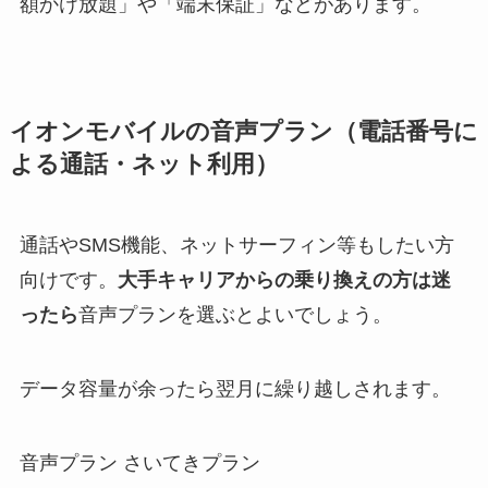
額かけ放題」や「端末保証」などがあります。
イオンモバイルの音声プラン（電話番号に
よる通話・ネット利用）
通話やSMS機能、ネットサーフィン等もしたい方
向けです。
大手キャリアからの乗り換えの方は迷
ったら
音声プランを選ぶとよいでしょう。
データ容量が余ったら翌月に繰り越しされます。
音声プラン さいてきプラン