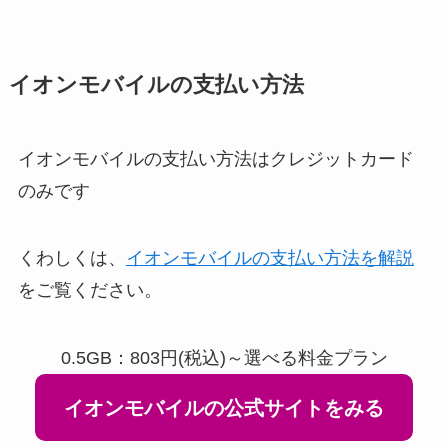
イオンモバイルの支払い方法
イオンモバイルの支払い方法はクレジットカード
のみです
くわしくは、
イオンモバイルの支払い方法を解説
をご覧ください。
0.5GB：803円(税込)～選べる料金プラン
イオンモバイルの公式サイトをみる