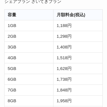
シェアプラン さいてきプラン
容量
月額料金(税込)
1GB
1,188円
2GB
1,298円
3GB
1,408円
4GB
1,518円
5GB
1,628円
6GB
1,738円
7GB
1,848円
8GB
1,958円