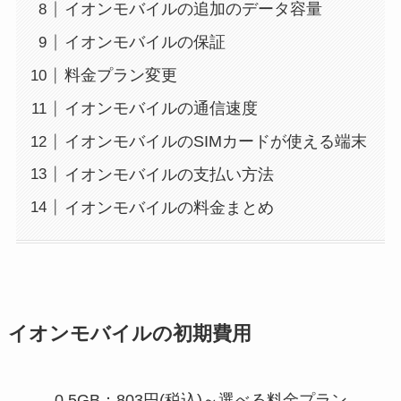
イオンモバイルの追加のデータ容量
イオンモバイルの保証
料金プラン変更
イオンモバイルの通信速度
イオンモバイルのSIMカードが使える端末
イオンモバイルの支払い方法
イオンモバイルの料金まとめ
イオンモバイルの初期費用
0.5GB：803円(税込)～選べる料金プラン