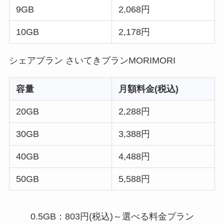
9GB
2,068円
10GB
2,178円
シェアプラン さいてきプランMORIMORI
容量
月額料金(税込)
20GB
2,288円
30GB
3,388円
40GB
4,488円
50GB
5,588円
0.5GB：803円(税込)～選べる料金プラン