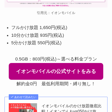
引用元：イオンモバイル
フルかけ放題 1,650円(税込)
10分かけ放題 935円(税込)
5分かけ放題 550円(税込)
0.5GB：803円(税込)～選べる料金プラン
イオンモバイルの公式サイトをみる
解約金0円 最低利用期間・縛り無し！
あわせて読みたい
イオンモバイルのかけ放題徹底比
較！イオンでんわvs050かけ放