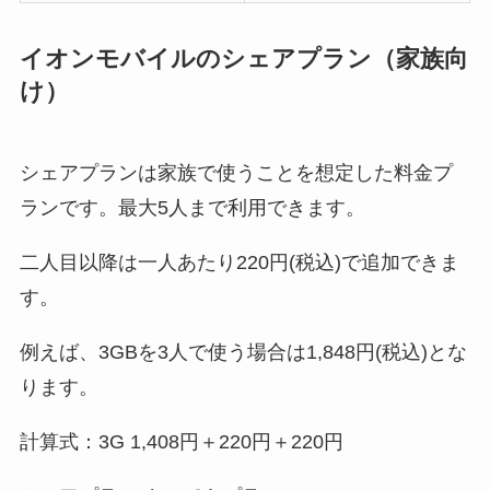
イオンモバイルのシェアプラン（家族向
け）
シェアプランは家族で使うことを想定した料金プ
ランです。最大5人まで利用できます。
二人目以降は一人あたり220円(税込)で追加できま
す。
例えば、3GBを3人で使う場合は1,848円(税込)とな
ります。
計算式：3G 1,408円＋220円＋220円