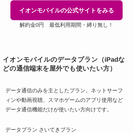
イオンモバイルの公式サイトをみる
解約金0円 最低利用期間・縛り無し！
イオンモバイルのデータプラン（iPadな
どの通信端末を屋外でも使いたい方）
データ通信のみを主としたプラン。ネットサーフ
ィンや動画視聴、スマホゲームのアプリ使用など
データ通信機能だけが使いたい方向けです。
データプラン さいてきプラン