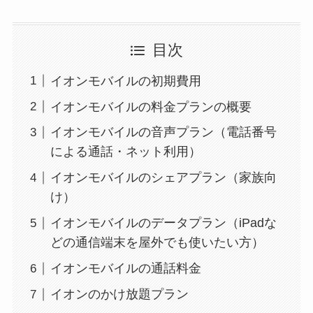
目次
イオンモバイルの初期費用
イオンモバイルの料金プランの概要
イオンモバイルの音声プラン（電話番号
による通話・ネット利用）
イオンモバイルのシェアプラン（家族向
け）
イオンモバイルのデータプラン（iPadな
どの通信端末を屋外でも使いたい方）
イオンモバイルの通話料金
イオンのかけ放題プラン