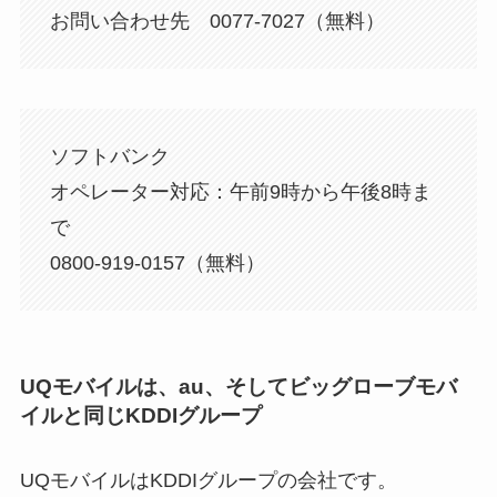
お問い合わせ先 0077-7027（無料）
ソフトバンク
オペレーター対応：午前9時から午後8時ま
で
0800-919-0157（無料）
UQモバイルは、au、そしてビッグローブモバ
イルと同じKDDIグループ
UQモバイルはKDDIグループの会社です。