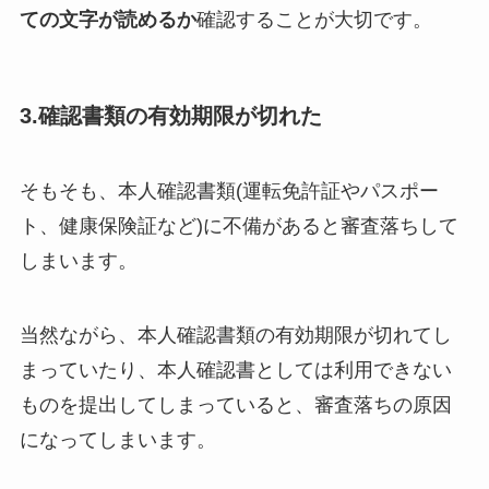
ての文字が読めるか
確認することが大切です。
3.確認書類の有効期限が切れた
そもそも、本人確認書類(運転免許証やパスポー
ト、健康保険証など)に不備があると審査落ちして
しまいます。
当然ながら、本人確認書類の有効期限が切れてし
まっていたり、本人確認書としては利用できない
ものを提出してしまっていると、審査落ちの原因
になってしまいます。