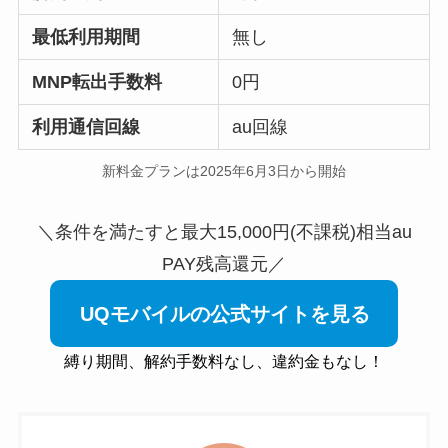
最低利用期間
無し
MNP転出手数料
0円
利用通信回線
au回線
新料金プランは2025年6月3日から開始
＼条件を満たすと最大15,000円(不課税)相当au
PAY残高還元／
UQモバイルの公式サイトを見る
縛り期間、解約手数料なし、違約金もなし！