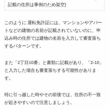
記載の住所は事例のため架空)
このように 運転免許証には、マンションやアパー
トなどの建物の名前が記載されていないのに、申
込み時の住所では建物の名前を入力して審査落ち
するパターンです。
また
「2丁目10番」と書類に記載があり、「2-10」
と入力した場合も
審査落ちする可能性がありま
す。
特に引っ越した時やその前後では、住所の不一致
が起きやすいので注意しましょう。