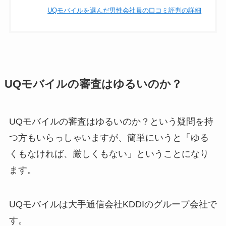
UQモバイルを選んだ男性会社員の口コミ評判の詳細
UQモバイルの審査はゆるいのか？
UQモバイルの審査はゆるいのか？という疑問を持
つ方もいらっしゃいますが、簡単にいうと「ゆる
くもなければ、厳しくもない」ということになり
ます。
UQモバイルは大手通信会社KDDIのグループ会社で
す。