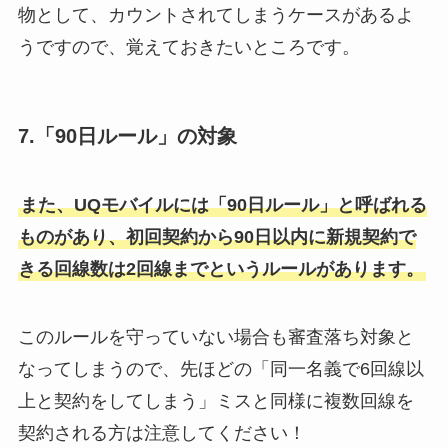
物として、カウントされてしまうケースがあるよ
うですので、覚えておきたいところです。
7.「90日ルール」の対象
また、UQモバイルには「90日ルール」と呼ばれる
ものがあり、
初回契約から90日以内に新規契約で
きる回線数は2回線まで
というルールがあります。
このルールを守っていない場合も審査落ち対象と
なってしまうので、先ほどの「同一名義で6回線以
上と契約をしてしまう」ミスと同様に複数回線を
契約される方は注意してください！