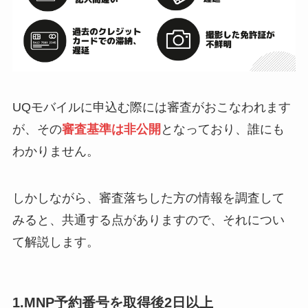
UQモバイルに申込む際には審査がおこなわれます
が、その
審査基準は非公開
となっており、誰にも
わかりません。
しかしながら、審査落ちした方の情報を調査して
みると、共通する点がありますので、それについ
て解説します。
1.MNP予約番号を取得後2日以上