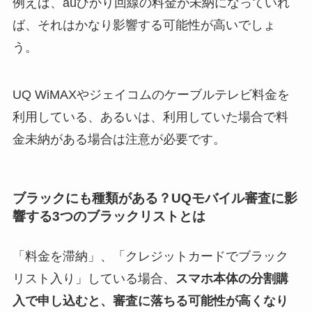
例えば、auひかり回線の料金が未納になっていれ
ば、それはかなり影響する可能性が高いでしょ
う。
UQ WiMAXやジェイコムのケーブルテレビ料金を
利用している、あるいは、利用していた場合で料
金未納がある場合は注意が必要です。
ブラックにも種類がある？UQモバイル審査に影
響する3つのブラックリストとは
「料金を滞納」、「クレジットカードでブラック
リスト入り」している場合、
スマホ本体の分割購
入で申し込むと、審査に落ちる可能性が高くなり