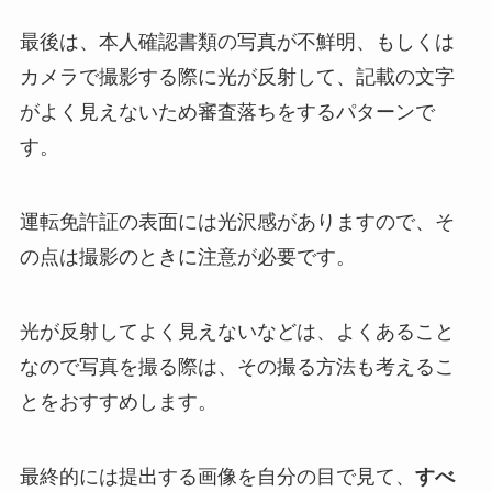
最後は、本人確認書類の写真が不鮮明、もしくは
カメラで撮影する際に
光が反射して、記載の文字
がよく見えない
ため審査落ちをするパターンで
す。
運転免許証の表面には光沢感がありますので、そ
の点は撮影のときに注意が必要です。
光が反射してよく見えないなどは、よくあること
なので写真を撮る際は、その撮る方法も考えるこ
とをおすすめします。
最終的には提出する画像を自分の目で見て、
すべ