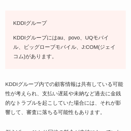
KDDIグループ
KDDIグループにはau、povo、UQモバイ
ル、ビッグローブモバイル、J:COM(ジェイ
コム)があります。
KDDIグループ内での顧客情報は共有している可能
性が考えられ、
支払い遅延や未納など過去に金銭
的なトラブル
を起こしていた場合には、それが影
響して、審査に落ちる可能性もあります。