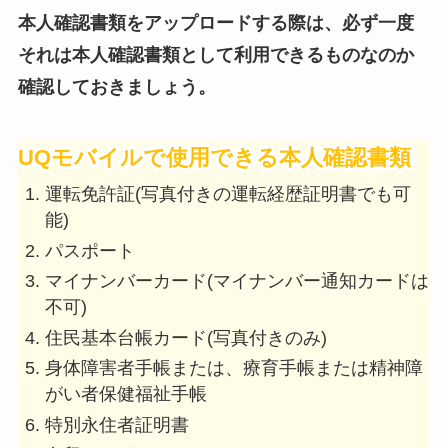
本人確認書類をアップロードする際は、必ず一度
それは本人確認書類として利用できるものなのか
確認しておきましょう。
UQモバイルで使用できる本人確認書類
運転免許証(写真付きの運転経歴証明書でも可
能)
パスポート
マイナンバーカード(マイナンバー通知カードは
不可)
住民基本台帳カード(写真付きのみ)
身体障害者手帳または、療育手帳または精神障
がい者保健福祉手帳
特別永住者証明書