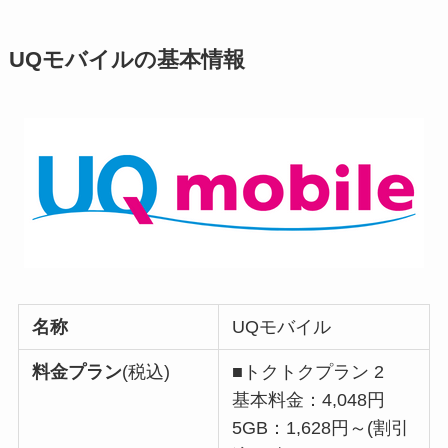
UQモバイルの基本情報
名称
UQモバイル
料金プラン
(税込)
■トクトクプラン 2
基本料金：4,048円
5GB：1,628円～(割引