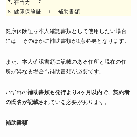
在留カード
健康保険証 ＋ 補助書類
健康保険証を本人確認書類として使用したい場合
には、そのほかに補助書類が1点必要となります。
また、本人確認書類に記載のある住所と現在の住
所が異なる場合も補助書類が必要です。
いずれの
補助書類も発行より3ヶ月以内で、契約者
の氏名が記載
されている必要があります。
補助書類