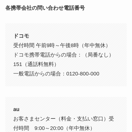
各携帯会社の問い合わせ電話番号
ドコモ
受付時間 午前9時～午後8時（年中無休）
ドコモ携帯電話からの場合：（局番なし）
151（通話料無料）
一般電話からの場合：0120-800-000
au
お客さまセンター（料金・支払い窓口）受
付時間 9:00～20:00（年中無休）