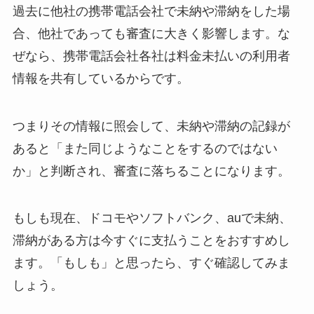
過去に他社の携帯電話会社で未納や滞納をした場
合、他社であっても審査に大きく影響します。な
ぜなら、
携帯電話会社各社は料金未払いの利用者
情報を共有
しているからです。
つまりその情報に照会して、未納や滞納の記録が
あると「また同じようなことをするのではない
か」と判断され、審査に落ちることになります。
もしも現在、ドコモやソフトバンク、auで未納、
滞納がある方は今すぐに支払うことをおすすめし
ます。「もしも」と思ったら、すぐ確認してみま
しょう。