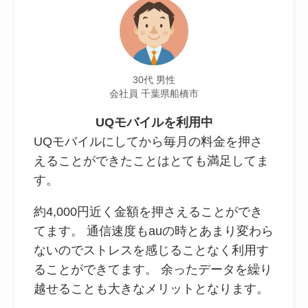
30代 男性
会社員 千葉県船橋市
UQモバイルを利用中
UQモバイルにしてから毎月の料金を押さ
えることができたことはとても満足してま
す。
約4,000円近く金額を押さえることができ
てます。 通信速度もauの時とあまり変わら
ないのでストレスを感じることなく利用す
ることができてます。 余ったデータを繰り
越せることも大きなメリットとなります。