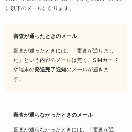
に以下のメールになります。
審査が通ったときのメール
審査が通ったときには、
「審査が通りまし
た」という内容のメールは無く
、SIMカード
や端末の
発送完了通知
のメールが届きま
す。
審査が通らなかったときのメール
審査が通らなかったときには、「審査が通