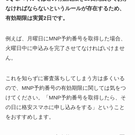
なければならないというルールが存在するため、
有効期限は実質2日です
。
例えば、月曜日にMNP予約番号を取得した場合、
火曜日中に申込みを完了させてなければいけませ
ん。
これを知らずに審査落ちしてしまう方は多くいる
ので、MNP予約番号の有効期限に関しては気をつ
けてください。「MNP予約番号を取得したら、そ
の日に格安スマホに申し込みをする」ということ
をおすすめします。