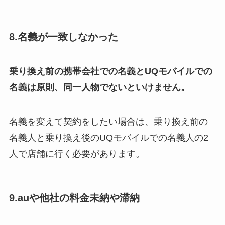
8.名義が一致しなかった
乗り換え前の携帯会社での名義とUQモバイルでの
名義は原則、同一人物でないといけません。
名義を変えて契約をしたい場合は、乗り換え前の
名義人と乗り換え後のUQモバイルでの名義人の2
人で店舗に行く必要があります。
9.auや他社の料金未納や滞納