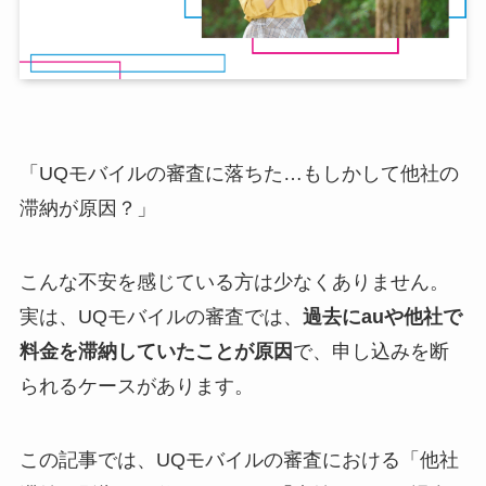
「UQモバイルの審査に落ちた…もしかして他社の
滞納が原因？」
こんな不安を感じている方は少なくありません。
実は、UQモバイルの審査では、
過去にauや他社で
料金を滞納していたことが原因
で、申し込みを断
られるケースがあります。
この記事では、UQモバイルの審査における「他社