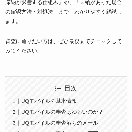
滞納が影響する仕組み」や、「未納があった場合
の確認方法・対処法」まで、わかりやすく解説し
ます。
審査に通りたい方は、ぜひ最後までチェックして
みてください。
目次
UQモバイルの基本情報
UQモバイルの審査はゆるいのか？
UQモバイルの審査落ちのメール