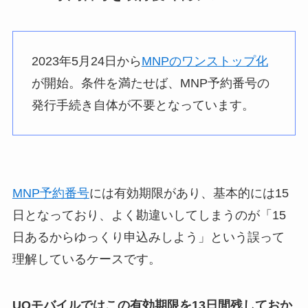
2023年5月24日から
MNPのワンストップ化
が開始。条件を満たせば、MNP予約番号の
発行手続き自体が不要となっています。
MNP予約番号
には有効期限があり、基本的には15
日となっており、よく勘違いしてしまうのが「15
日あるからゆっくり申込みしよう」という誤って
理解しているケースです。
UQモバイルではこの有効期限を13日間残しておか