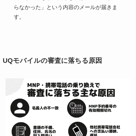
らなかった」という内容のメールが届きま
す。
UQモバイルの審査に落ちる原因