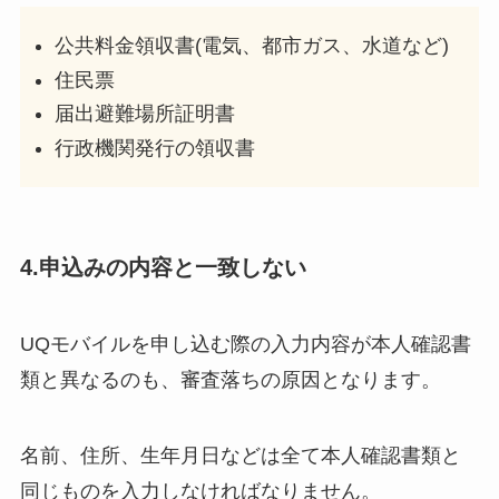
公共料金領収書(電気、都市ガス、水道など)
住民票
届出避難場所証明書
行政機関発行の領収書
4.申込みの内容と一致しない
UQモバイルを申し込む際の入力内容が本人確認書
類と異なるのも、審査落ちの原因となります。
名前、住所、生年月日などは全て本人確認書類と
同じもの
を入力しなければなりません。