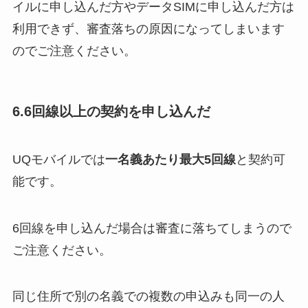
イルに申し込んだ方やデータSIMに申し込んだ方は
利用できず、審査落ちの原因になってしまいます
のでご注意ください。
6.6回線以上の契約を申し込んだ
UQモバイルでは
一名義あたり最大5回線
と契約可
能です。
6回線を申し込んだ場合は審査に落ちてしまうので
ご注意ください。
同じ住所で別の名義での複数の申込みも同一の人