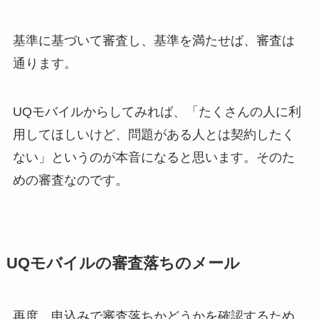
基準に基づいて審査し、基準を満たせば、審査は
通ります。
UQモバイルからしてみれば、「
たくさんの人に利
用してほしいけど、問題がある人とは契約したく
ない
」というのが本音になると思います。そのた
めの審査なのです。
UQモバイルの審査落ちのメール
再度、申込みで審査落ちかどうかを確認するため