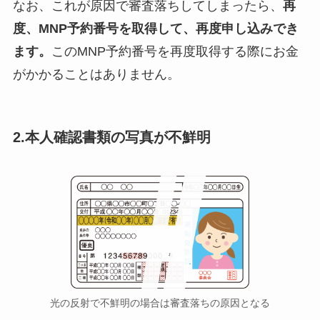
なお、これが原因で審査落ちしてしまったら、
再
度、MNP予約番号を取得して、再度申し込みでき
ます。
このMNP予約番号を再度取得する際にお金
がかかることはありません。
2.本人確認書類の写真が不鮮明
光の反射で不鮮明の場合は審査落ちの原因となる