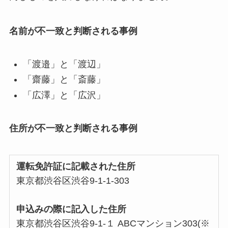
名前が不一致と判断される事例
「渡邉」と「渡辺」
「齋藤」と「斎藤」
「広澤」と「広沢」
住所が不一致と判断される事例
運転免許証に記載された住所
東京都渋谷区渋谷9-1-1-303
申込みの際に記入した住所
東京都渋谷区渋谷9-1-１ ABCマンション303(※