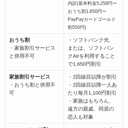
内訳(基本料金5,258円ー
おうち割1,650円ー
PayPayカードゴールド
割550円)
おうち割
・ソフトバンク光、
・家族割引サービス
または、ソフトバン
と併用不可
クAirを利用すること
で1,650円割引
家族割引サービス
・2回線目以降が割引
・おうち割と併用不
・2回線目以降一人あ
可
たり毎月1,100円割引
・家族はもちろん、
遠方の親戚、同居の
恋人も対象