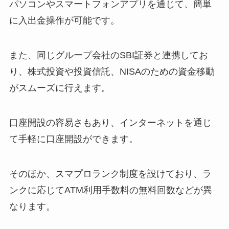
パソコンやスマートフォンアプリを通じて、簡単
に入出金操作が可能です。
また、同じグループ会社のSBI証券と連携してお
り、株式投資や投資信託、NISAのための資金移動
がスムーズに行えます。
口座開設の容易さもあり、インターネットを通じ
て手軽に口座開設ができます。
そのほか、スマプロランク制度を設けており、ラ
ンクに応じてATM利用手数料の無料回数などが異
なります。