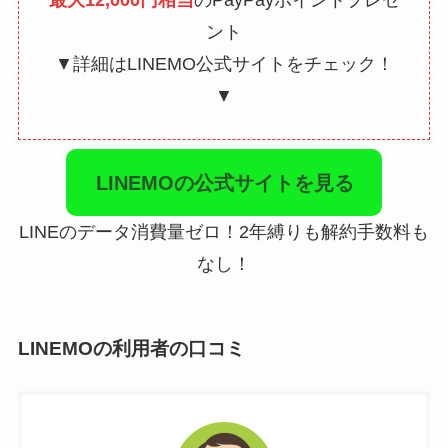
最大12,000円相当
のPayPayポイントプレゼ
ント
▼詳細はLINEMO公式サイトをチェック！
▼
LINEMOの公式サイトを見る
LINEのデータ消費量ゼロ！2年縛りも解約手数料も
なし！
LINEMOの利用者の口コミ