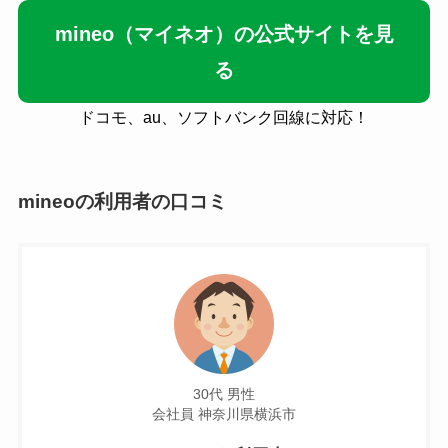
mineo（マイネオ）の公式サイトを見
る
ドコモ、au、ソフトバンク回線に対応！
mineoの利用者の口コミ
30代 男性
会社員 神奈川県横浜市