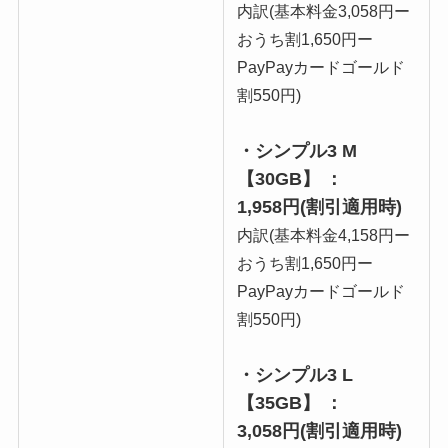
内訳(基本料金3,058円ー
おうち割1,650円ー
PayPayカードゴールド
割550円)
・シンプル3 M
【30GB】 ：
1,958円(割引適用時)
内訳(基本料金4,158円ー
おうち割1,650円ー
PayPayカードゴールド
割550円)
・シンプル3 L
【35GB】 ：
3,058円(割引適用時)