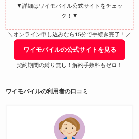
▼詳細はワイモバイル公式サイトをチェッ
ク！▼
＼オンライン申し込みなら15分で手続き完了！／
ワイモバイルの公式サイトを見る
契約期間の縛り無し！解約手数料もゼロ！
ワイモバイルの利用者の口コミ