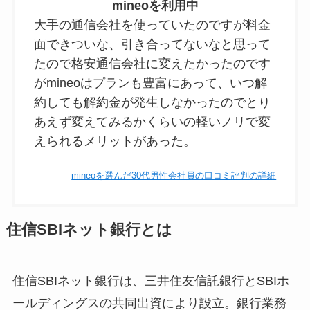
mineoを利用中
大手の通信会社を使っていたのですが料金
面できついな、引き合ってないなと思って
たので格安通信会社に変えたかったのです
がmineoはプランも豊富にあって、いつ解
約しても解約金が発生しなかったのでとり
あえず変えてみるかくらいの軽いノリで変
えられるメリットがあった。
mineoを選んだ30代男性会社員の口コミ評判の詳細
住信SBIネット銀行とは
住信SBIネット銀行は、三井住友信託銀行とSBIホ
ールディングスの共同出資により設立。銀行業務