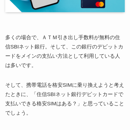
多くの場合で、ＡＴＭ引き出し手数料が無料の住
信SBIネット銀行。そして、この銀行のデビットカ
ードをメインの支払い方法として利用している人
は多いです。
そして、携帯電話を格安SIMに乗り換えようと考え
たときに、「住信SBIネット銀行デビットカードで
支払いできる格安SIMはある？」と思っていること
でしょう。