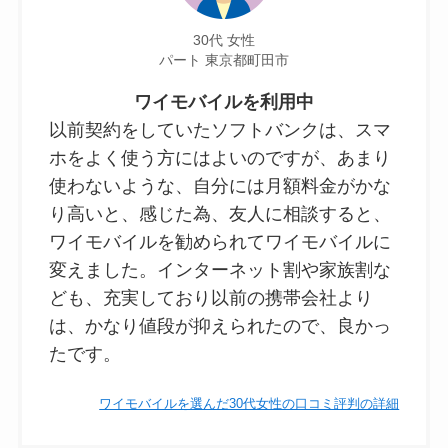
30代 女性
パート 東京都町田市
ワイモバイルを利用中
以前契約をしていたソフトバンクは、スマ
ホをよく使う方にはよいのですが、あまり
使わないような、自分には月額料金がかな
り高いと、感じた為、友人に相談すると、
ワイモバイルを勧められてワイモバイルに
変えました。インターネット割や家族割な
ども、充実しており以前の携帯会社より
は、かなり値段が抑えられたので、良かっ
たです。
ワイモバイルを選んだ30代女性の口コミ評判の詳細