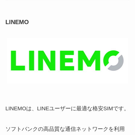
LINEMO
LINEMOは、LINEユーザーに最適な格安SIMです。
ソフトバンクの高品質な通信ネットワークを利用