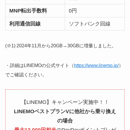
MNP転出手数料
0円
利用通信回線
ソフトバンク回線
(※1) 2024年11月から20GB→30GBに増量しました。
・詳細はLINEMOの公式サイト（
https://www.linemo.jp/
）
でご確認ください。
【LINEMO】キャンペーン実施中！！
LINEMOベストプランVに他社から乗り換え
の場合