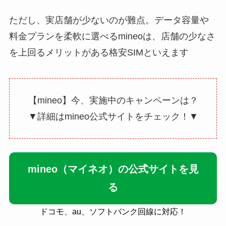
ただし、実店舗が少ないのが難点。データ容量や
料金プランを柔軟に選べるmineoは、店舗の少なさ
を上回るメリットがある格安SIMといえます
【mineo】今、実施中のキャンペーンは？
▼詳細はmineo公式サイトをチェック！▼
mineo（マイネオ）の公式サイトを見
る
ドコモ、au、ソフトバンク回線に対応！