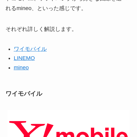
れるmineo、といった感じです。
それぞれ詳しく解説します。
ワイモバイル
LINEMO
mineo
ワイモバイル