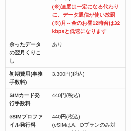
(※)速度は一定になる代わり
に、データ通信が使い放題
(※)月～金のお昼12時台は32
kbpsと低速になります
余ったデータ
あり
の翌月くりこ
し
初期費用(事務
3,300円(税込)
手数料)
SIMカード発
440円(税込)
行手数料
eSIMプロファ
440円(税込)
イル発行料
(eSIMはA、Dプランのみ対