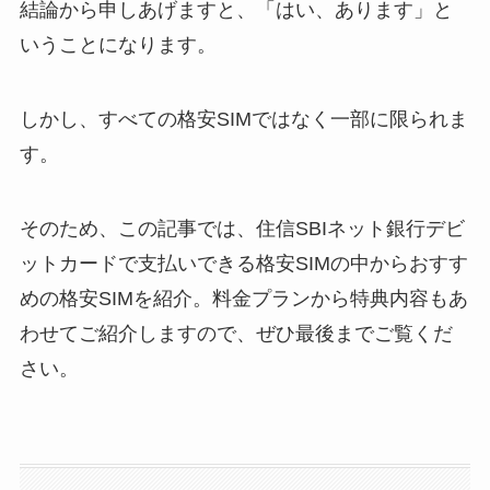
結論から申しあげますと、「はい、あります」と
いうことになります。
しかし、すべての格安SIMではなく一部に限られま
す。
そのため、この記事では、住信SBIネット銀行デビ
ットカードで支払いできる格安SIMの中からおすす
めの格安SIMを紹介。料金プランから特典内容もあ
わせてご紹介しますので、ぜひ最後までご覧くだ
さい。