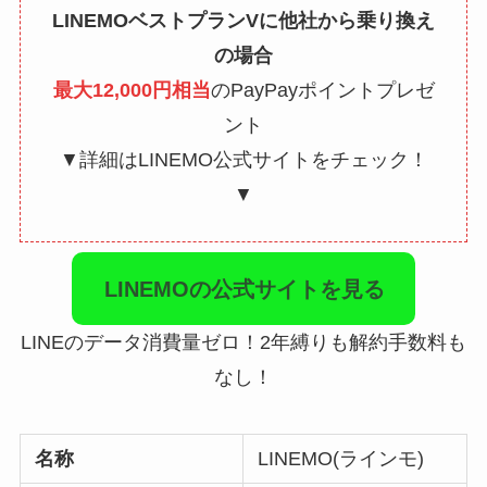
LINEMOベストプランVに他社から乗り換え
の場合
最大12,000円相当
のPayPayポイントプレゼ
ント
▼詳細はLINEMO公式サイトをチェック！
▼
LINEMOの公式サイトを見る
LINEのデータ消費量ゼロ！2年縛りも解約手数料も
なし！
名称
LINEMO(ラインモ)