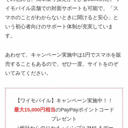
イモバイル店舗での対面サポートも可能で、「ス
マホのことがわからないときに聞けると安心」と
いう初心者向けのサポート体制が充実していま
す。
あわせて、キャンペーン実施中は1円でスマホを販
売することもあるので、ぜひ一度、サイトをのぞ
いてみてください。
【ワイモバイル】キャンペーン実施中！！
最大15,000円相当
のPayPayポイントコード
プレゼント