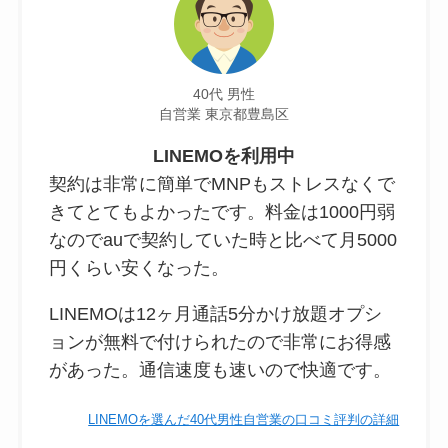
40代 男性
自営業 東京都豊島区
LINEMOを利用中
契約は非常に簡単でMNPもストレスなくで
きてとてもよかったです。料金は1000円弱
なのでauで契約していた時と比べて月5000
円くらい安くなった。
LINEMOは12ヶ月通話5分かけ放題オプシ
ョンが無料で付けられたので非常にお得感
があった。通信速度も速いので快適です。
LINEMOを選んだ40代男性自営業の口コミ評判の詳細