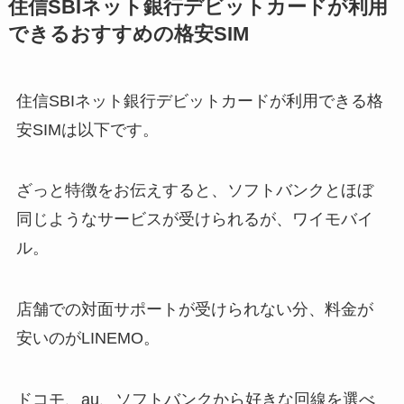
住信SBIネット銀行デビットカードが利用
できるおすすめの格安SIM
住信SBIネット銀行デビットカードが利用できる格
安SIMは以下です。
ざっと特徴をお伝えすると、ソフトバンクとほぼ
同じようなサービスが受けられるが、ワイモバイ
ル。
店舗での対面サポートが受けられない分、料金が
安いのがLINEMO。
ドコモ、au、ソフトバンクから好きな回線を選べ