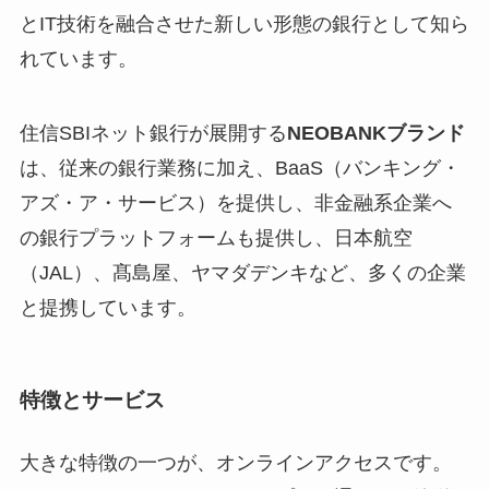
とIT技術を融合させた新しい形態の銀行として知ら
れています。
住信SBIネット銀行が展開する
NEOBANKブランド
は、従来の銀行業務に加え、BaaS（バンキング・
アズ・ア・サービス）を提供し、非金融系企業へ
の銀行プラットフォームも提供し、日本航空
（JAL）、髙島屋、ヤマダデンキなど、多くの企業
と提携しています。
特徴とサービス
大きな特徴の一つが、オンラインアクセスです。