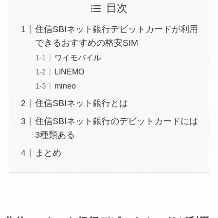
目次
住信SBIネット銀行デビットカードが利用
できるおすすめの格安SIM
ワイモバイル
LINEMO
mineo
住信SBIネット銀行とは
住信SBIネット銀行のデビットカードには
3種類ある
まとめ