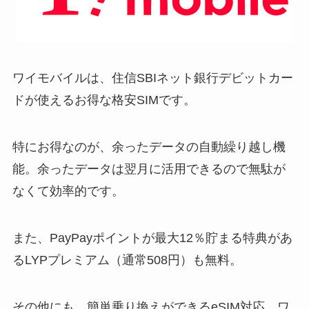
ワイモバイルは、住信SBIネット銀行デビットカー
ドが使えるお得な格安SIMです。
特にお得なのが、余ったデータの自動繰り越し機
能。余ったデータは翌月に活用できるので無駄が
なくて効率的です。
また、PayPayポイントが最大12％貯まる特典があ
るLYPプレミアム（通常508円）も無料。
その他にも、簡単乗り換えができるeSIM対応。ワ