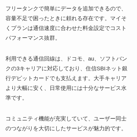
フリータンクで簡単にデータを追加できるので、
容量不足で困ったときに頼れる存在です。マイそ
くプランは通信速度に合わせた料金設定でコスト
パフォーマンス抜群。
利用できる通信回線は、ドコモ、au、ソフトバン
クの3キャリアに対応しており、住信SBIネット銀
行デビットカードでも支払えます。大手キャリア
より大幅に安く、日常使用には十分なサービス水
準です。
コミュニティ機能が充実していて、ユーザー同士
のつながりを大切にしたサービスが魅力的です。