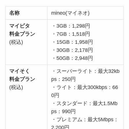
名称
mineo(マイネオ)
マイピタ
・3GB：1,298円
料金プラン
・7GB：1,518円
(税込)
・15GB：1,958円
・30GB：2,178円
・50GB：2,948円
マイそく
・スーパーライト：最大32kb
料金プラン
ps：250円
(税込)
・ライト：最大300kbps：66
0円
・スタンダード：最大1.5Mb
ps：990円
・プレミアム：最大5Mbps：
2,200円