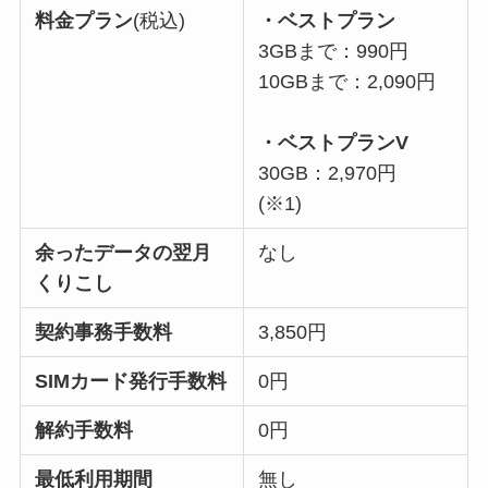
料金プラン
(税込)
・ベストプラン
3GBまで：990円
10GBまで：2,090円
・ベストプランV
30GB：2,970円
(※1)
余ったデータの翌月
なし
くりこし
契約事務手数料
3,850円
SIMカード発行手数料
0円
解約手数料
0円
最低利用期間
無し