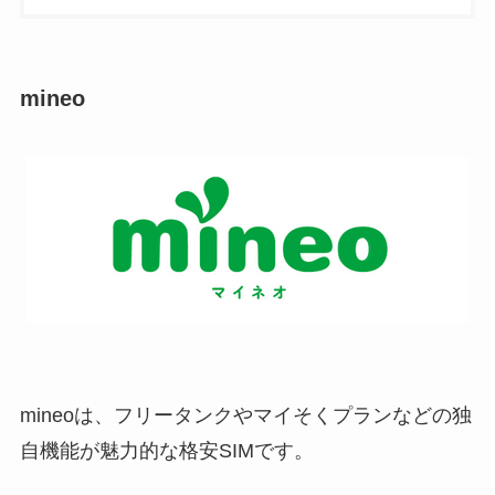
mineo
mineoは、フリータンクやマイそくプランなどの独
自機能が魅力的な格安SIMです。