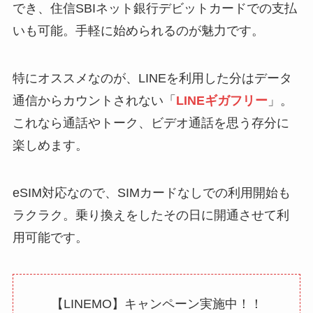
でき、住信SBIネット銀行デビットカードでの支払
いも可能。手軽に始められるのが魅力です。
特にオススメなのが、LINEを利用した分はデータ
通信からカウントされない「
LINEギガフリー
」。
これなら通話やトーク、ビデオ通話を思う存分に
楽しめます。
eSIM対応なので、SIMカードなしでの利用開始も
ラクラク。乗り換えをしたその日に開通させて利
用可能です。
【LINEMO】キャンペーン実施中！！